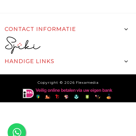
CONTACT INFORMATIE
HANDIGE LINKS
Copyright © 2026
Flexamedia