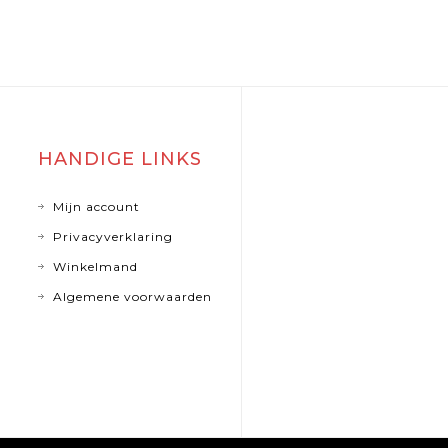
HANDIGE LINKS
Mijn account
Privacyverklaring
Winkelmand
Algemene voorwaarden