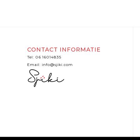
CONTACT INFORMATIE
Tel: 06 16014835
Email: info@sjiki.com