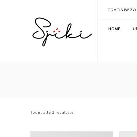
GRATIS BEZO
HOME
U
Toont alle 2 resultaten