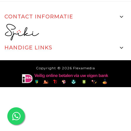
CONTACT INFORMATIE
HANDIGE LINKS
Copyright © 2026
Flexamedia