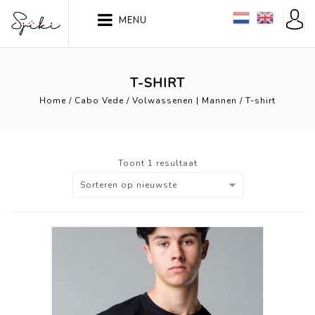
MENU
T-SHIRT
Home
/
Cabo Vede
/
Volwassenen | Mannen
/
T-shirt
Toont 1 resultaat
Sorteren op nieuwste