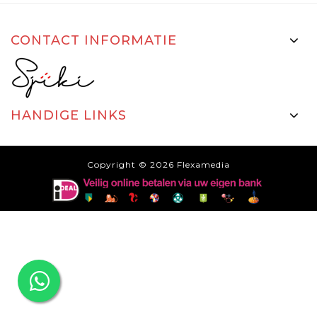
CONTACT INFORMATIE
HANDIGE LINKS
Copyright © 2026
Flexamedia