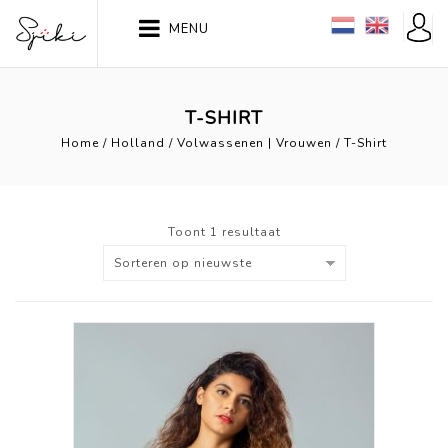
MENU
T-SHIRT
Home
/
Holland
/
Volwassenen | Vrouwen
/
T-Shirt
Toont 1 resultaat
Sorteren op nieuwste