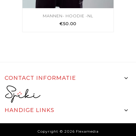
MANNEN- HOODIE -NL
€
50.00
CONTACT INFORMATIE
HANDIGE LINKS
Copyright © 2026
Flexamedia