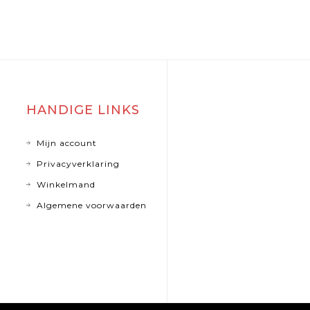
HANDIGE LINKS
Mijn account
Privacyverklaring
Winkelmand
Algemene voorwaarden