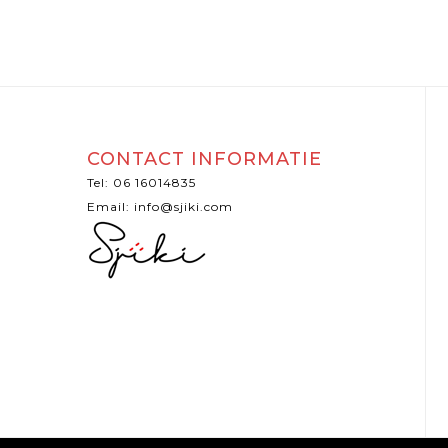
CONTACT INFORMATIE
Tel: 06 16014835
Email: info@sjiki.com