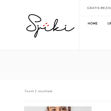
GRATIS BEZO
HOME
U
Toont 1 resultaat