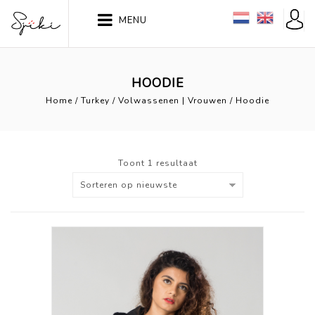
MENU
HOODIE
Home
/
Turkey
/
Volwassenen | Vrouwen
/
Hoodie
Toont 1 resultaat
Sorteren op nieuwste