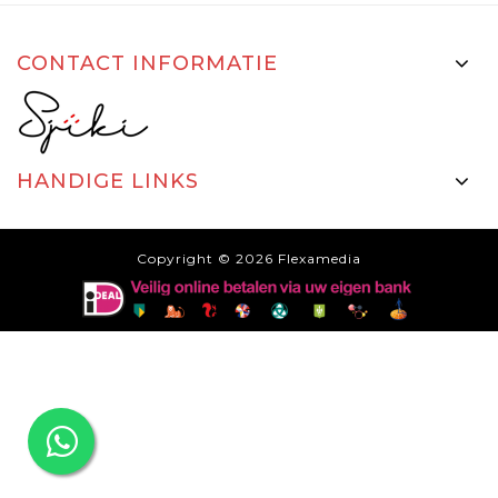
CONTACT INFORMATIE
HANDIGE LINKS
Copyright © 2026
Flexamedia